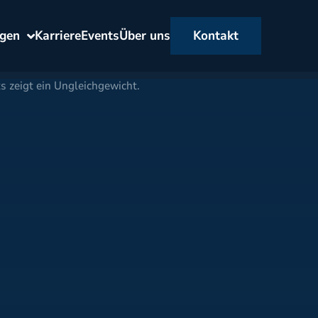
ngen
Karriere
Events
Über uns
Kontakt