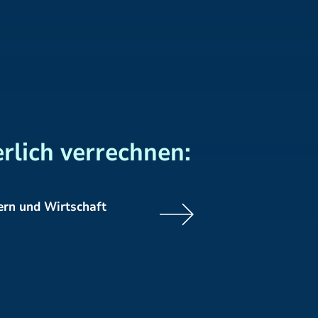
rlich verrechnen:
ern und Wirtschaft