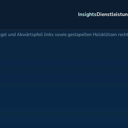
Insights
Dienstleistu