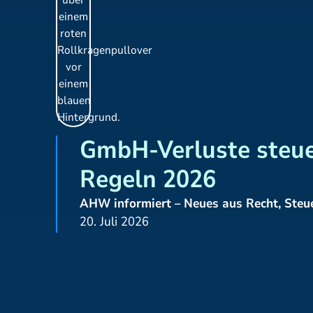
GmbH-Verluste steue
Regeln 2026
AHW informiert – Neues aus Recht, Steu
20. Juli 2026