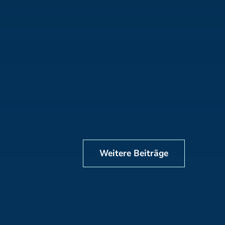
Weitere Beiträge