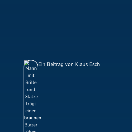
Ein Beitrag von Klaus Esch