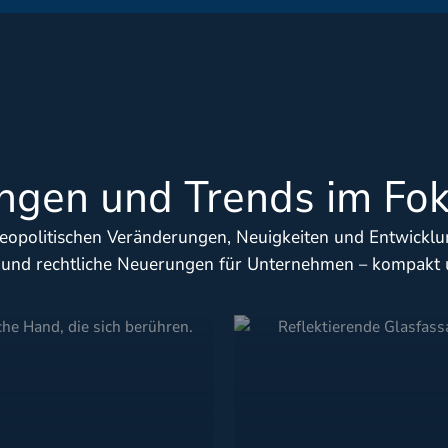
ungen und Trends im Fo
 geopolitischen Veränderungen, Neuigkeiten und Entwickl
 und rechtliche Neuerungen für Unternehmen – kompakt 