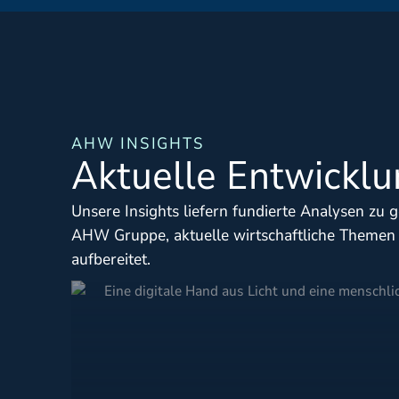
AHW INSIGHTS
Aktuelle Entwickl
Unsere Insights liefern fundierte Analysen zu
AHW Gruppe, aktuelle wirtschaftliche Themen
aufbereitet.