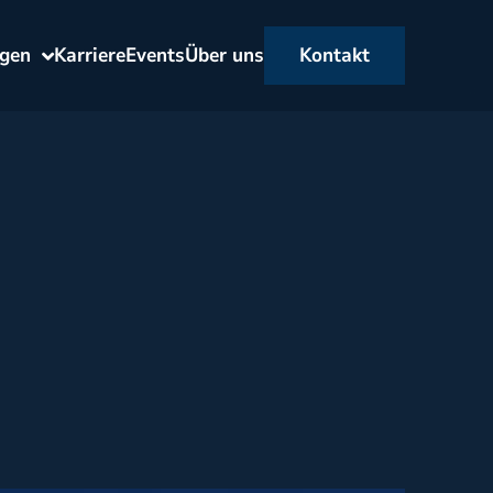
ngen
Karriere
Events
Über uns
Kontakt