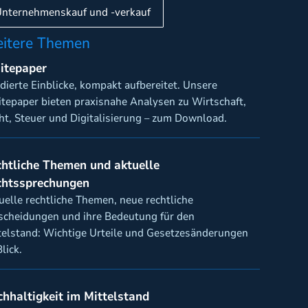
Unternehmenskauf und -verkauf
itere Themen
itepaper
dierte Einblicke, kompakt aufbereitet. Unsere
tepaper bieten praxisnahe Analysen zu Wirtschaft,
ht, Steuer und Digitalisierung – zum Download.
htliche Themen und aktuelle
chtssprechungen
uelle rechtliche Themen, neue rechtliche
scheidungen und ihre Bedeutung für den
telstand: Wichtige Urteile und Gesetzesänderungen
lick.
hhaltigkeit im Mittelstand