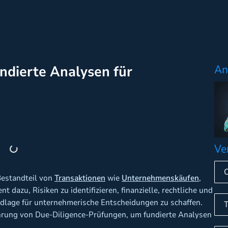
ndierte Analysen für
An
Ve
Bestandteil von
Transaktionen
wie
Unternehmenskäufen
,
t dazu, Risiken zu identifizieren, finanzielle, rechtliche und
ndlage für unternehmerische Entscheidungen zu schaffen.
rung von Due-Diligence-Prüfungen, um fundierte Analysen