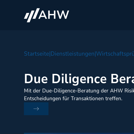
Startseite
|
Dienstleistungen
|
Wirtschaftspr
Due Diligence Ber
Mit der Due-Diligence-Beratung der AHW Risike
Entscheidungen für Transaktionen treffen.