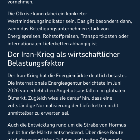
vornehmen.
Die Ölkrise kann dabei ein konkreter
Wertminderungsindikator sein. Das gilt besonders dann,
wenn das Beteiligungsunternehmen stark von
Energiepreisen, Rohstoffpreisen, Transportkosten oder
internationalen Lieferketten abhängig ist.
Der Iran-Krieg als wirtschaftlicher
Belastungsfaktor
Der Iran-Krieg hat die Energiemärkte deutlich belastet.
Die Internationale Energieagentur berichtete im Juni
2026 von erheblichen Angebotsausfällen im globalen
Ölmarkt. Zugleich wies sie darauf hin, dass eine
vollständige Normalisierung der Lieferketten nicht
unmittelbar zu erwarten sei.
Auch die Entwicklung rund um die Straße von Hormus
bleibt für die Märkte entscheidend. Über diese Route