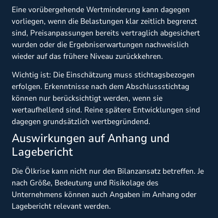
Eine vorübergehende Wertminderung kann dagegen
vorliegen, wenn die Belastungen klar zeitlich begrenzt
sind, Preisanpassungen bereits vertraglich abgesichert
wurden oder die Ergebniserwartungen nachweislich
wieder auf das frühere Niveau zurückkehren.
Wichtig ist: Die Einschätzung muss stichtagsbezogen
erfolgen. Erkenntnisse nach dem Abschlussstichtag
können nur berücksichtigt werden, wenn sie
wertaufhellend sind. Reine spätere Entwicklungen sind
dagegen grundsätzlich wertbegründend.
Auswirkungen auf Anhang und
Lagebericht
Die Ölkrise kann nicht nur den Bilanzansatz betreffen. Je
nach Größe, Bedeutung und Risikolage des
Unternehmens können auch Angaben im Anhang oder
Lagebericht relevant werden.