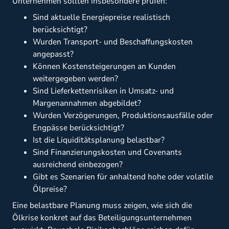
Unternehmen sollten insbesondere prüfen:
Sind aktuelle Energiepreise realistisch
berücksichtigt?
Wurden Transport- und Beschaffungskosten
angepasst?
Können Kostensteigerungen an Kunden
weitergegeben werden?
Sind Lieferkettenrisiken in Umsatz- und
Margenannahmen abgebildet?
Wurden Verzögerungen, Produktionsausfälle oder
Engpässe berücksichtigt?
Ist die Liquiditätsplanung belastbar?
Sind Finanzierungskosten und Covenants
ausreichend einbezogen?
Gibt es Szenarien für anhaltend hohe oder volatile
Ölpreise?
Eine belastbare Planung muss zeigen, wie sich die
Ölkrise konkret auf das Beteiligungsunternehmen