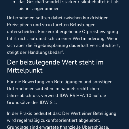
das Geschäftsmodell stärker risikobehaftet ist als
bisher angenommen
Unternehmen sollten dabei zwischen kurzfristigen
Preisspitzen und strukturellen Belastungen
unterscheiden. Eine vorübergehende Ölpreisbewegung
führt nicht automatisch zu einer Wertminderung. Wenn
sich aber die Ergebnisplanung dauerhaft verschlechtert,
steigt der Handlungsbedarf.
Der beizulegende Wert steht im
Mittelpunkt
Für die Bewertung von Beteiligungen und sonstigen
Unternehmensanteilen im handelsrechtlichen
Jahresabschluss verweist IDW RS HFA 10 auf die
Grundsätze des IDW S 1.
In der Praxis bedeutet das: Der Wert einer Beteiligung
wird regelmäßig zukunftsorientiert abgeleitet.
Grundlage sind erwartete finanzielle Überschüsse,