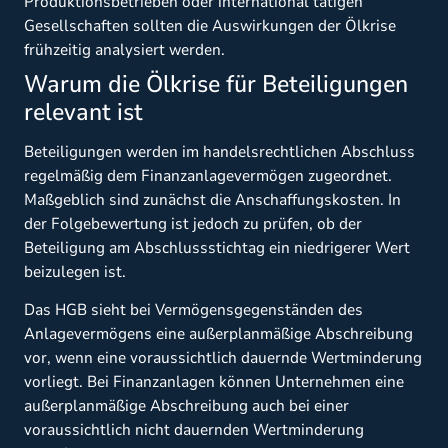
Produktionsbetrieben oder international tätigen
Gesellschaften sollten die Auswirkungen der Ölkrise
frühzeitig analysiert werden.
Warum die Ölkrise für Beteiligungen
relevant ist
Beteiligungen werden im handelsrechtlichen Abschluss
regelmäßig dem Finanzanlagevermögen zugeordnet.
Maßgeblich sind zunächst die Anschaffungskosten. In
der Folgebewertung ist jedoch zu prüfen, ob der
Beteiligung am Abschlussstichtag ein niedrigerer Wert
beizulegen ist.
Das HGB sieht bei Vermögensgegenständen des
Anlagevermögens eine außerplanmäßige Abschreibung
vor, wenn eine voraussichtlich dauernde Wertminderung
vorliegt. Bei Finanzanlagen können Unternehmen eine
außerplanmäßige Abschreibung auch bei einer
voraussichtlich nicht dauernden Wertminderung