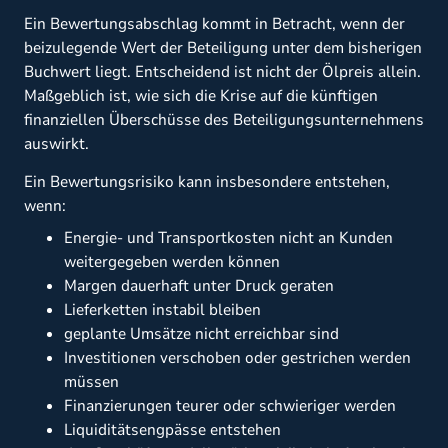
Ein Bewertungsabschlag kommt in Betracht, wenn der
beizulegende Wert der Beteiligung unter dem bisherigen
Buchwert liegt. Entscheidend ist nicht der Ölpreis allein.
Maßgeblich ist, wie sich die Krise auf die künftigen
finanziellen Überschüsse des Beteiligungsunternehmens
auswirkt.
Ein Bewertungsrisiko kann insbesondere entstehen,
wenn:
Energie- und Transportkosten nicht an Kunden
weitergegeben werden können
Margen dauerhaft unter Druck geraten
Lieferketten instabil bleiben
geplante Umsätze nicht erreichbar sind
Investitionen verschoben oder gestrichen werden
müssen
Finanzierungen teurer oder schwieriger werden
Liquiditätsengpässe entstehen