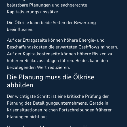
belastbare Planungen und sachgerechte
Kapitalisierungszinssätze.
Die Ölkrise kann beide Seiten der Bewertung
beeinflussen.
Auf der Ertragsseite können höhere Energie- und
Beschaffungskosten die erwarteten Cashflows mindern.
Auf der Kapitalkostenseite können höhere Risiken zu
höheren Risikozuschlägen führen. Beides kann den
beizulegenden Wert reduzieren.
Die Planung muss die Ölkrise
abbilden
Der wichtigste Schritt ist eine kritische Prüfung der
Planung des Beteiligungsunternehmens. Gerade in
Krisensituationen reichen Fortschreibungen früherer
Planungen nicht aus.