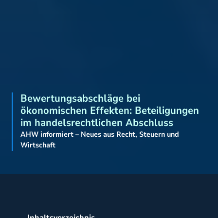
Bewertungsabschläge bei
ökonomischen Effekten: Beteiligungen
im handelsrechtlichen Abschluss
AHW informiert – Neues aus Recht, Steuern und
Wirtschaft
Inhaltsverzeichnis