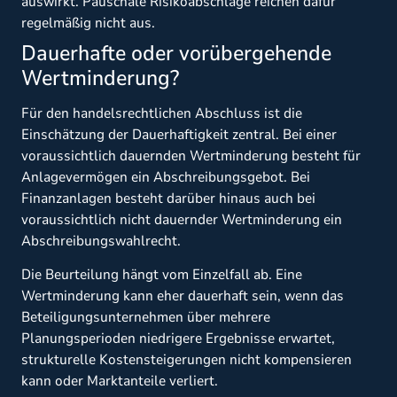
auswirkt. Pauschale Risikoabschläge reichen dafür
regelmäßig nicht aus.
Dauerhafte oder vorübergehende
Wertminderung?
Für den handelsrechtlichen Abschluss ist die
Einschätzung der Dauerhaftigkeit zentral. Bei einer
voraussichtlich dauernden Wertminderung besteht für
Anlagevermögen ein Abschreibungsgebot. Bei
Finanzanlagen besteht darüber hinaus auch bei
voraussichtlich nicht dauernder Wertminderung ein
Abschreibungswahlrecht.
Die Beurteilung hängt vom Einzelfall ab. Eine
Wertminderung kann eher dauerhaft sein, wenn das
Beteiligungsunternehmen über mehrere
Planungsperioden niedrigere Ergebnisse erwartet,
strukturelle Kostensteigerungen nicht kompensieren
kann oder Marktanteile verliert.