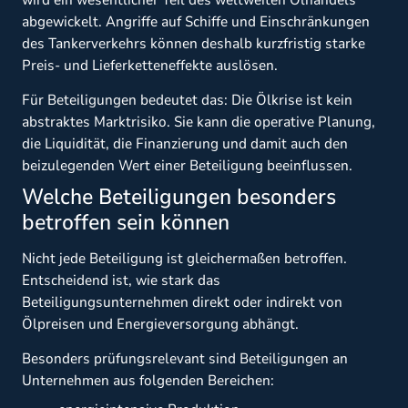
wird ein wesentlicher Teil des weltweiten Ölhandels
abgewickelt. Angriffe auf Schiffe und Einschränkungen
des Tankerverkehrs können deshalb kurzfristig starke
Preis- und Lieferketteneffekte auslösen.
Für Beteiligungen bedeutet das: Die Ölkrise ist kein
abstraktes Marktrisiko. Sie kann die operative Planung,
die Liquidität, die Finanzierung und damit auch den
beizulegenden Wert einer Beteiligung beeinflussen.
Welche Beteiligungen besonders
betroffen sein können
Nicht jede Beteiligung ist gleichermaßen betroffen.
Entscheidend ist, wie stark das
Beteiligungsunternehmen direkt oder indirekt von
Ölpreisen und Energieversorgung abhängt.
Besonders prüfungsrelevant sind Beteiligungen an
Unternehmen aus folgenden Bereichen: