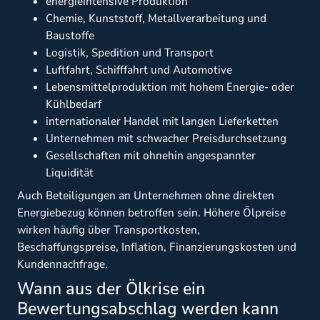
energieintensive Produktion
Chemie, Kunststoff, Metallverarbeitung und
Baustoffe
Logistik, Spedition und Transport
Luftfahrt, Schifffahrt und Automotive
Lebensmittelproduktion mit hohem Energie- oder
Kühlbedarf
internationaler Handel mit langen Lieferketten
Unternehmen mit schwacher Preisdurchsetzung
Gesellschaften mit ohnehin angespannter
Liquidität
Auch Beteiligungen an Unternehmen ohne direkten
Energiebezug können betroffen sein. Höhere Ölpreise
wirken häufig über Transportkosten,
Beschaffungspreise, Inflation, Finanzierungskosten und
Kundennachfrage.
Wann aus der Ölkrise ein
Bewertungsabschlag werden kann