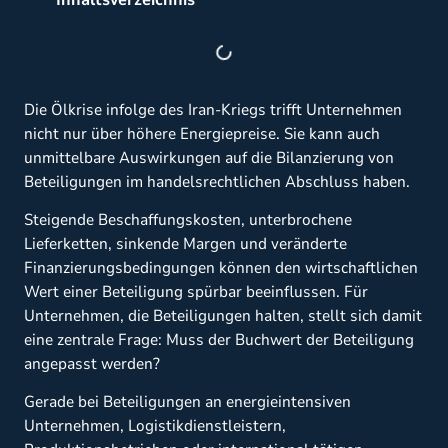
Die Ölkrise infolge des Iran-Kriegs trifft Unternehmen
nicht nur über höhere Energiepreise. Sie kann auch
unmittelbare Auswirkungen auf die Bilanzierung von
Beteiligungen im handelsrechtlichen Abschluss haben.
Steigende Beschaffungskosten, unterbrochene
Lieferketten, sinkende Margen und veränderte
Finanzierungsbedingungen können den wirtschaftlichen
Wert einer Beteiligung spürbar beeinflussen. Für
Unternehmen, die Beteiligungen halten, stellt sich damit
eine zentrale Frage: Muss der Buchwert der Beteiligung
angepasst werden?
Gerade bei Beteiligungen an energieintensiven
Unternehmen, Logistikdienstleistern,