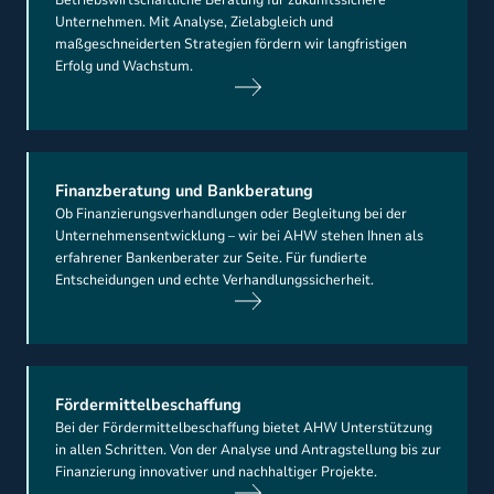
Betriebswirtschaftliche Beratung für zukunftssichere
Unternehmen. Mit Analyse, Zielabgleich und
maßgeschneiderten Strategien fördern wir langfristigen
Erfolg und Wachstum.
Finanzberatung und Bankberatung
Ob Finanzierungsverhandlungen oder Begleitung bei der
Unternehmensentwicklung – wir bei AHW stehen Ihnen als
erfahrener Bankenberater zur Seite. Für fundierte
Entscheidungen und echte Verhandlungssicherheit.
Fördermittelbeschaffung
Bei der Fördermittelbeschaffung bietet AHW Unterstützung
in allen Schritten. Von der Analyse und Antragstellung bis zur
Finanzierung innovativer und nachhaltiger Projekte.