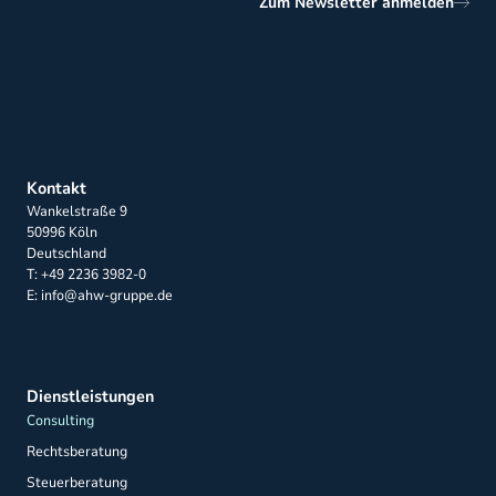
Zum Newsletter anmelden
Kontakt
Wankelstraße 9
50996 Köln
Deutschland
T: +49 2236 3982-0
E: info@ahw-gruppe.de
Dienstleistungen
Consulting
Rechtsberatung
Steuerberatung