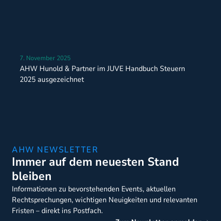
7. November 2025
AHW Hunold & Partner im JUVE Handbuch Steuern
2025 ausgezeichnet
AHW NEWSLETTER
Immer auf dem neuesten Stand
bleiben
Informationen zu bevorstehenden Events, aktuellen
Rechtsprechungen, wichtigen Neuigkeiten und relevanten
Fristen – direkt ins Postfach.