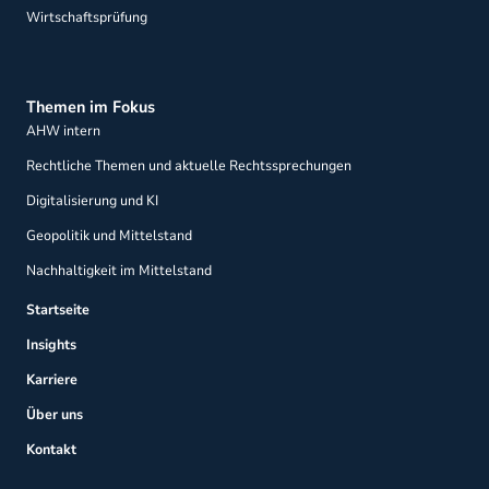
Wirtschaftsprüfung
Themen im Fokus
AHW intern
Rechtliche Themen und aktuelle Rechtssprechungen
Digitalisierung und KI
Geopolitik und Mittelstand
Nachhaltigkeit im Mittelstand
Startseite
Insights
Karriere
Über uns
Kontakt