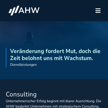
Veränderung fordert Mut, doch die
Zeit belohnt uns mit Wachstum.
Dienstleistungen
Consulting
Unternehmerischer Erfolg beginnt mit klarer Ausrichtung. Die
AHW begleitet Unternehmen mit strategischem Consulting,