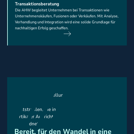
Transaktionsberatung
Die AHW begleitet Unternehmen bei Transaktionen wie
Unternehmenskäufen, Fusionen oder Verkäufen. Mit Analyse,
Verhandlung und Integration wird eine solide Grundlage für
nachhaltigen Erfolg geschaffen.
Bereit, für den Wandel in eine