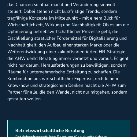
das Chancen sichtbar macht und Veränderung sinnvoll
steuert. Dabei stehen nicht kurzfristige Trends, sondern
tragfähige Konzepte im Mittelpunkt – mit einem Blick für
Wirtschaftlichkeit, Wirkung und Nachhaltigkeit. Ob es um die
Optimierung betriebswirtschaftlicher Prozesse geht, die
Erschließung staatlicher Fördermittel für Digitalisierung und
Nachhaltigkeit, den Aufbau einer starken Marke oder die
Weiterentwicklung einer zukunftsorientierten HR-Strategie –
die AHW denkt Beratung immer vernetzt und voraus. Es geht
nicht nur darum, Herausforderungen zu bewältigen, sondern
Räume für unternehmerische Entfaltung zu schaffen. Die
Kombination aus wirtschaftlicher Expertise, rechtlichem
Know-how und strategischem Denken macht die AHW zum
Partner für alle, die den Wandel nicht nur mitgehen, sondern
gestalten wollen.
Betriebswirtschaftliche Beratung