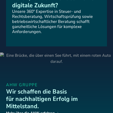
digitale Zukunft?
Unsere 360° Expertise in Steuer- und
Rechtsberatung, Wirtschaftsprüfung sowie
betriebswirtschaftlicher Beratung schafft
ganzheitliche Lösungen für komplexe
Anforderungen.
AHW GRUPPE
Wir schaffen die Basis
für nachhaltigen Erfolg im
Mittelstand.