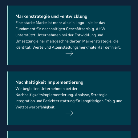
Markenstrategie und -entwicklung
Eine starke Marke ist mehr als ein Logo – sie ist das
Fundament für nachhaltigen Geschäftserfolg. AHW
unterstützt Unternehmen bei der Entwicklung und
Umsetzung einer maßgeschneiderten Markenstrategie, die
Identität, Werte und Alleinstellungsmerkmale klar definiert.
Nachhaltigkeit Implementierung
Wir begleiten Unternehmen bei der
Nachhaltigkeitsimplementierung. Analyse, Strategie,
Integration und Berichterstattung für langfristigen Erfolg und
Wettbewerbsfähigkeit.