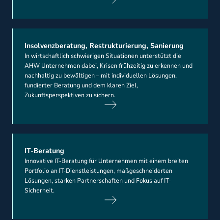
Insolvenzberatung, Restrukturierung, Sanierung
In wirtschaftlich schwierigen Situationen unterstützt die
AHW Unternehmen dabei, Krisen frühzeitig zu erkennen und
nachhaltig zu bewältigen – mit individuellen Lösungen,
fundierter Beratung und dem klaren Ziel,
Zukunftsperspektiven zu sichern.
IT-Beratung
Innovative IT-Beratung für Unternehmen mit einem breiten
Portfolio an IT-Dienstleistungen, maßgeschneiderten
Lösungen, starken Partnerschaften und Fokus auf IT-
Sicherheit.