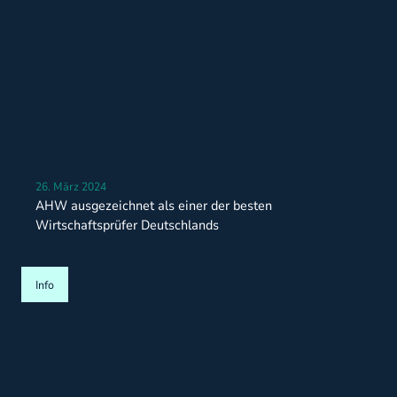
26. März 2024
AHW ausgezeichnet als einer der besten
Wirtschaftsprüfer Deutschlands
Info