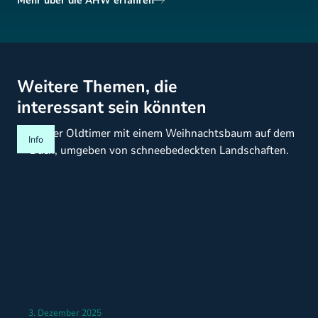
Mehr über die AHW erfahren
Weitere Themen, die
interessant sein könnten
Info
3. Dezember 2025