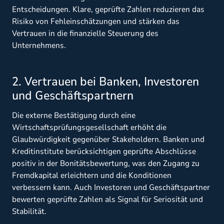
Entscheidungen. Klare, geprüfte Zahlen reduzieren das
Risiko von Fehleinschätzungen und stärken das
Vertrauen in die finanzielle Steuerung des
Unternehmens.
2. Vertrauen bei Banken, Investoren
und Geschäftspartnern
Die externe Bestätigung durch eine
Wirtschaftsprüfungsgesellschaft erhöht die
Glaubwürdigkeit gegenüber Stakeholdern. Banken und
Kreditinstitute berücksichtigen geprüfte Abschlüsse
positiv in der Bonitätsbewertung, was den Zugang zu
Fremdkapital erleichtern und die Konditionen
verbessern kann. Auch Investoren und Geschäftspartner
bewerten geprüfte Zahlen als Signal für Seriosität und
Stabilität.