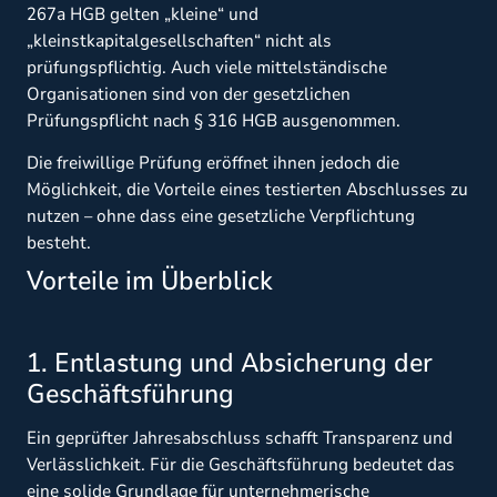
267a HGB gelten „kleine“ und
„kleinstkapitalgesellschaften“ nicht als
prüfungspflichtig. Auch viele mittelständische
Organisationen sind von der gesetzlichen
Prüfungspflicht nach § 316 HGB ausgenommen.
Die freiwillige Prüfung eröffnet ihnen jedoch die
Möglichkeit, die Vorteile eines testierten Abschlusses zu
nutzen – ohne dass eine gesetzliche Verpflichtung
besteht.
Vorteile im Überblick
1. Entlastung und Absicherung der
Geschäftsführung
Ein geprüfter Jahresabschluss schafft Transparenz und
Verlässlichkeit. Für die Geschäftsführung bedeutet das
eine solide Grundlage für unternehmerische