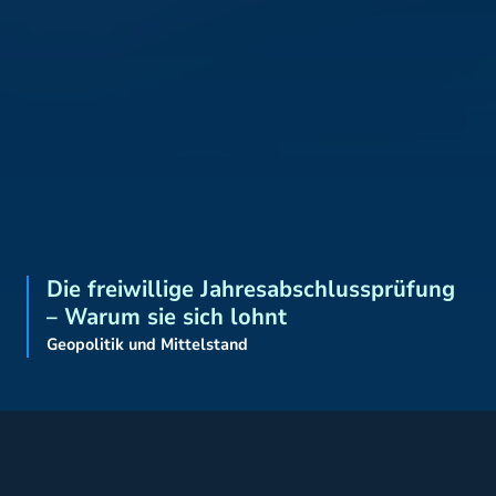
Die freiwillige Jahresabschlussprüfung
– Warum sie sich lohnt
Geopolitik und Mittelstand