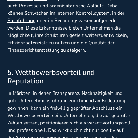
auch Prozesse und organisatorische Abläufe. Dabei
können Schwächen im internen Kontrollsystem, in der
Buchführung
oder im Rechnungswesen aufgedeckt
werden. Diese Erkenntnisse bieten Unternehmen die
Möglichkeit, ihre Strukturen gezielt weiterzuentwickeln,
Effizienzpotenziale zu nutzen und die Qualität der
Finanzberichterstattung zu steigern.
5. Wettbewerbsvorteil und
Reputation
In Märkten, in denen Transparenz, Nachhaltigkeit und
gute Unternehmensführung zunehmend an Bedeutung
gewinnen, kann ein freiwillig geprüfter Abschluss ein
Wettbewerbsvorteil sein. Unternehmen, die auf geprüfte
Zahlen setzen, positionieren sich als verantwortungsvoll
und professionell. Das wirkt sich nicht nur positiv auf
die Außenwahrnehmung aus, sondern auch auf die