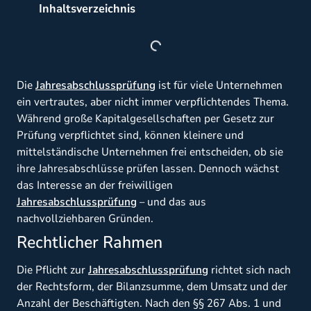
Inhaltsverzeichnis
Die
Jahresabschlussprüfung
ist für viele Unternehmen
ein vertrautes, aber nicht immer verpflichtendes Thema.
Während große Kapitalgesellschaften per Gesetz zur
Prüfung verpflichtet sind, können kleinere und
mittelständische Unternehmen frei entscheiden, ob sie
ihre Jahresabschlüsse prüfen lassen. Dennoch wächst
das Interesse an der freiwilligen
Jahresabschlussprüfung
– und das aus
nachvollziehbaren Gründen.
Rechtlicher Rahmen
Die Pflicht zur
Jahresabschlussprüfung
richtet sich nach
der Rechtsform, der Bilanzsumme, dem Umsatz und der
Anzahl der Beschäftigten. Nach den §§ 267 Abs. 1 und