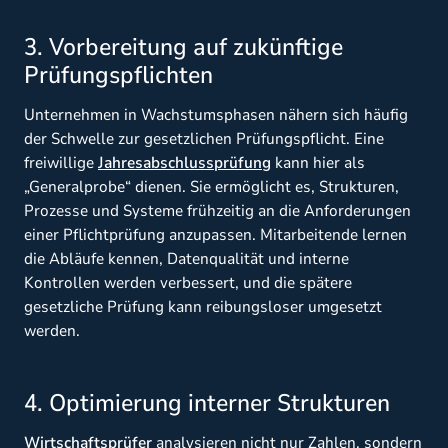
3. Vorbereitung auf zukünftige
Prüfungspflichten
Unternehmen in Wachstumsphasen nähern sich häufig
der Schwelle zur gesetzlichen Prüfungspflicht. Eine
freiwillige
Jahresabschlussprüfung
kann hier als
„Generalprobe“ dienen. Sie ermöglicht es, Strukturen,
Prozesse und Systeme frühzeitig an die Anforderungen
einer Pflichtprüfung anzupassen. Mitarbeitende lernen
die Abläufe kennen, Datenqualität und interne
Kontrollen werden verbessert, und die spätere
gesetzliche Prüfung kann reibungsloser umgesetzt
werden.
4. Optimierung interner Strukturen
Wirtschaftsprüfer
analysieren nicht nur Zahlen, sondern