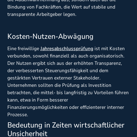
Bindung von Fachkräften, die Wert auf stabile und
transparente Arbeitgeber legen.
Kosten-Nutzen-Abwägung
Eine freiwillige
Jahresabschlussprüfung
ist mit Kosten
verbunden, sowohl finanziell als auch organisatorisch.
Der Nutzen ergibt sich aus der erhöhten Transparenz,
der verbesserten Steuerungsfähigkeit und dem
gestärkten Vertrauen externer Stakeholder.
Unternehmen sollten die Prüfung als Investition
betrachten, die mittel- bis langfristig zu Vorteilen führen
kann, etwa in Form besserer
Finanzierungsmöglichkeiten oder effizienterer interner
Prozesse.
Bedeutung in Zeiten wirtschaftlicher
Unsicherheit