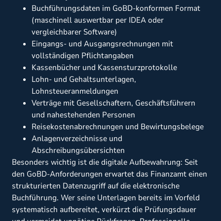
Buchführungsdaten im GoBD-konformen Format
(maschinell auswertbar per IDEA oder
vergleichbarer Software)
Eingangs- und Ausgangsrechnungen mit
vollständigen Pflichtangaben
Kassenbücher und Kassensturzprotokolle
Lohn- und Gehaltsunterlagen,
Lohnsteueranmeldungen
Verträge mit Gesellschaftern, Geschäftsführern
und nahestehenden Personen
Reisekostenabrechnungen und Bewirtungsbelege
Anlagenverzeichnisse und
Abschreibungsübersichten
Besonders wichtig ist die digitale Aufbewahrung: Seit
den GoBD-Anforderungen erwartet das Finanzamt einen
strukturierten Datenzugriff auf die elektronische
Buchführung. Wer seine Unterlagen bereits im Vorfeld
systematisch aufbereitet, verkürzt die Prüfungsdauer