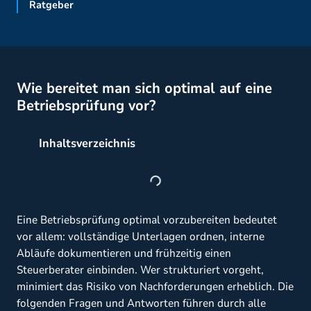
Ratgeber
Wie bereitet man sich optimal auf eine
Betriebsprüfung vor?
Inhaltsverzeichnis
Eine Betriebsprüfung optimal vorzubereiten bedeutet
vor allem: vollständige Unterlagen ordnen, interne
Abläufe dokumentieren und frühzeitig einen
Steuerberater einbinden. Wer strukturiert vorgeht,
minimiert das Risiko von Nachforderungen erheblich. Die
folgenden Fragen und Antworten führen durch alle