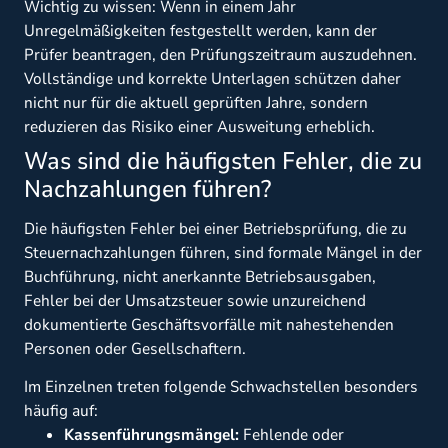
Wichtig zu wissen: Wenn in einem Jahr
Unregelmäßigkeiten festgestellt werden, kann der
Prüfer beantragen, den Prüfungszeitraum auszudehnen.
Vollständige und korrekte Unterlagen schützen daher
nicht nur für die aktuell geprüften Jahre, sondern
reduzieren das Risiko einer Ausweitung erheblich.
Was sind die häufigsten Fehler, die zu
Nachzahlungen führen?
Die häufigsten Fehler bei einer Betriebsprüfung, die zu
Steuernachzahlungen führen, sind formale Mängel in der
Buchführung, nicht anerkannte Betriebsausgaben,
Fehler bei der Umsatzsteuer sowie unzureichend
dokumentierte Geschäftsvorfälle mit nahestehenden
Personen oder Gesellschaftern.
Im Einzelnen treten folgende Schwachstellen besonders
häufig auf:
Kassenführungsmängel:
Fehlende oder