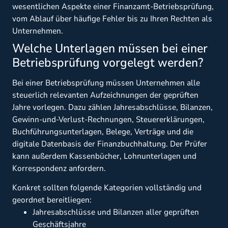
wesentlichen Aspekte einer Finanzamt-Betriebsprüfung,
vom Ablauf über häufige Fehler bis zu Ihren Rechten als
Unternehmen.
Welche Unterlagen müssen bei einer
Betriebsprüfung vorgelegt werden?
Bei einer Betriebsprüfung müssen Unternehmen alle
steuerlich relevanten Aufzeichnungen der geprüften
Jahre vorlegen. Dazu zählen Jahresabschlüsse, Bilanzen,
Gewinn-und-Verlust-Rechnungen, Steuererklärungen,
Buchführungsunterlagen, Belege, Verträge und die
digitale Datenbasis der Finanzbuchhaltung. Der Prüfer
kann außerdem Kassenbücher, Lohnunterlagen und
Korrespondenz anfordern.
Konkret sollten folgende Kategorien vollständig und
geordnet bereitliegen:
Jahresabschlüsse und Bilanzen aller geprüften
Geschäftsjahre