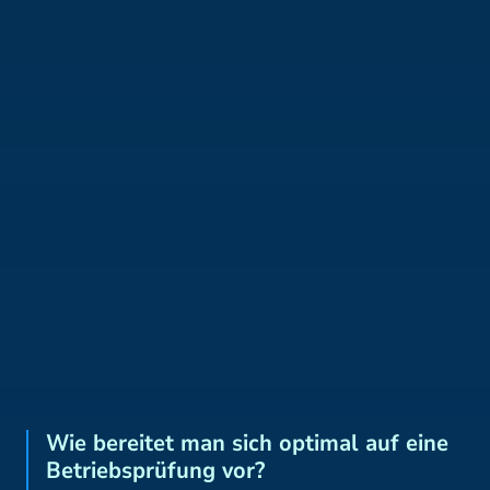
Wie bereitet man sich optimal auf eine
Betriebsprüfung vor?