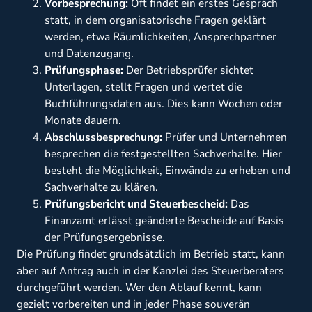
Vorbesprechung:
Oft findet ein erstes Gespräch
statt, in dem organisatorische Fragen geklärt
werden, etwa Räumlichkeiten, Ansprechpartner
und Datenzugang.
Prüfungsphase:
Der Betriebsprüfer sichtet
Unterlagen, stellt Fragen und wertet die
Buchführungsdaten aus. Dies kann Wochen oder
Monate dauern.
Abschlussbesprechung:
Prüfer und Unternehmen
besprechen die festgestellten Sachverhalte. Hier
besteht die Möglichkeit, Einwände zu erheben und
Sachverhalte zu klären.
Prüfungsbericht und Steuerbescheid:
Das
Finanzamt erlässt geänderte Bescheide auf Basis
der Prüfungsergebnisse.
Die Prüfung findet grundsätzlich im Betrieb statt, kann
aber auf Antrag auch in der Kanzlei des Steuerberaters
durchgeführt werden. Wer den Ablauf kennt, kann
gezielt vorbereiten und in jeder Phase souverän