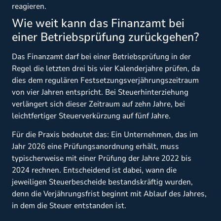
reagieren.
Wie weit kann das Finanzamt bei
einer Betriebsprüfung zurückgehen?
Das Finanzamt darf bei einer Betriebsprüfung in der
Regel die letzten drei bis vier Kalenderjahre prüfen, da
dies dem regulären Festsetzungsverjährungszeitraum
von vier Jahren entspricht. Bei Steuerhinterziehung
verlängert sich dieser Zeitraum auf zehn Jahre, bei
leichtfertiger Steuerverkürzung auf fünf Jahre.
Für die Praxis bedeutet das: Ein Unternehmen, das im
Jahr 2026 eine Prüfungsanordnung erhält, muss
typischerweise mit einer Prüfung der Jahre 2022 bis
2024 rechnen. Entscheidend ist dabei, wann die
jeweiligen Steuerbescheide bestandskräftig wurden,
denn die Verjährungsfrist beginnt mit Ablauf des Jahres,
in dem die Steuer entstanden ist.