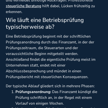
und vermeidet unnötige Rückfragen. Professionelle
steuerliche Beratung
hilft dabei, Lücken frühzeitig zu
erkennen.
Wie läuft eine Betriebsprüfung
typischerweise ab?
Eine Betriebsprüfung beginnt mit der schriftlichen
Prüfungsanordnung durch das Finanzamt, in der der
Prüfungszeitraum, die Steuerarten und der
voraussichtliche Beginn mitgeteilt werden.
Anschließend findet die eigentliche Prüfung meist im
Unternehmen statt, endet mit einer
Abschlussbesprechung und mündet in einen
Prüfungsbericht mit steuerlichen Konsequenzen.
Der typische Ablauf gliedert sich in mehrere Phasen:
Prüfungsanordnung:
Das Finanzamt kündigt die
Prüfung schriftlich an, in der Regel mit einem
Vorlauf von einigen Wochen.