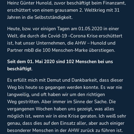
Heinz Günter Hunold, zuvor beschäftigt beim Finanzamt,
erschüttert von einem grausamen 2. Weltkrieg mit 31
Jahren in die Selbstständigkeit.
Heute, bzw. vor einigen Tagen am 01.05.2020 in einer
Welt, die durch die Covid-19 –Corona Krise erschüttert
ist, hat unser Unternehmen, die AHW – Hunold und
Partner mbB die 100 Menschen-Marke überstiegen.
Seit dem 01. Mai 2020 sind 102 Menschen bei uns
beschäftigt
.
Es erfüllt mich mit Demut und Dankbarkeit, dass dieser
Weg bis heute so gegangen werden konnte. Es war nie
langweilig, und oft haben wir um den richtigen
Weg gestritten. Aber immer im Sinne der Sache. Die
vergangenen Wochen haben uns gezeigt, was alles
möglich ist, wenn wir in eine Krise geraten. Ich weiß sehr
genau, dass dies auf den Einsatz aller, aber auch einiger
besonderer Menschen in der AHW zurück zu führen ist.