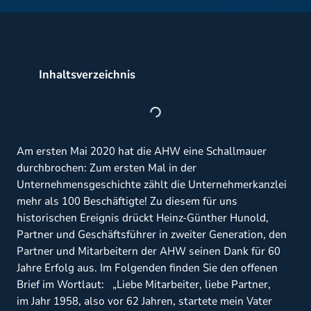
Inhaltsverzeichnis
Am ersten Mai 2020 hat die AHW eine Schallmauer
durchbrochen: Zum ersten Mal in der
Unternehmensgeschichte zählt die Unternehmerkanzlei
mehr als 100 Beschäftigte! Zu diesem für uns
historischen Ereignis drückt Heinz-Günther Hunold,
Partner und Geschäftsführer in zweiter Generation, den
Partner und Mitarbeitern der AHW seinen Dank für 60
Jahre Erfolg aus. Im Folgenden finden Sie den offenen
Brief im Wortlaut: „Liebe Mitarbeiter, liebe Partner,
im Jahr 1958, also vor 62 Jahren, startete mein Vater