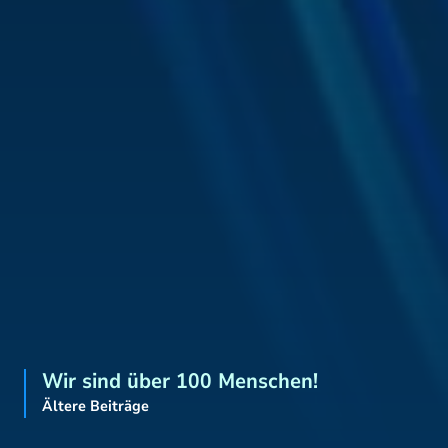
Wir sind über 100 Menschen!
Ältere Beiträge