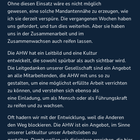
Ohne diesen Einsatz wäre es nicht möglich
gewesen, eine solche Mandantennähe zu erzeugen, wie
ich sie derzeit
verspüre. Die vergangenen Wochen haben
uns gefordert, und tun dies weiterhin. Aber sie haben
uns in der Zusammenarbeit und im
Zusammenwachsen auch reifen lassen.
Die AHW hat ein Leitbild und eine Kultur
entwickelt, die sowohl spürbar als auch sichtbar wird.
Die Leitgedanken unserer Gesellschaft sind ein Angebot
an alle Mitarbeitenden, die AHW mit uns so zu
gestalten, um eine möglichst erfüllte Arbeit verrichten
zu können, und
verstehen sich
ebenso als
eine Einladung, um als Mensch oder als Führungskraft
zu reifen und zu wachsen.
Oft hadern wir mit der Entwicklung, weil die Anderen
den Weg blockieren. Die AHW ist ein Angebot, im Sinne
unserer Leitkultur unser Arbeitsleben zu
gestalten. Damit wollen wir diejenigen erreichen, die hier