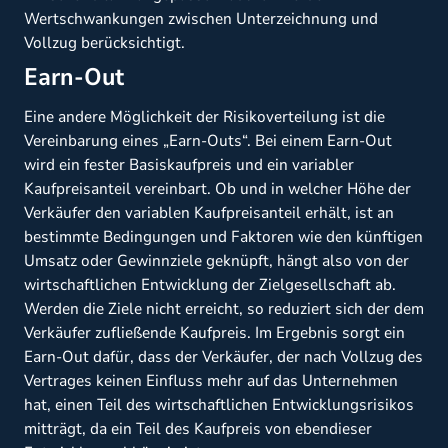
Wertschwankungen zwischen Unterzeichnung und
Vollzug berücksichtigt.
Earn-Out
Eine andere Möglichkeit der Risikoverteilung ist die
Vereinbarung eines „Earn-Outs“. Bei einem Earn-Out
wird ein fester Basiskaufpreis und ein variabler
Kaufpreisanteil vereinbart. Ob und in welcher Höhe der
Verkäufer den variablen Kaufpreisanteil erhält, ist an
bestimmte Bedingungen und Faktoren wie den künftigen
Umsatz oder Gewinnziele geknüpft, hängt also von der
wirtschaftlichen Entwicklung der Zielgesellschaft ab.
Werden die Ziele nicht erreicht, so reduziert sich der dem
Verkäufer zufließende Kaufpreis. Im Ergebnis sorgt ein
Earn-Out dafür, dass der Verkäufer, der nach Vollzug des
Vertrages keinen Einfluss mehr auf das Unternehmen
hat, einen Teil des wirtschaftlichen Entwicklungsrisikos
mitträgt, da ein Teil des Kaufpreis von ebendieser