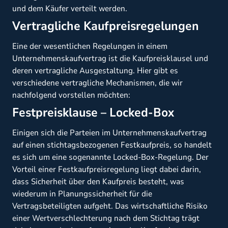
und dem Käufer verteilt werden.
Vertragliche Kaufpreisregelungen
Eine der wesentlichen Regelungen in einem
Unternehmenskaufvertrag ist die Kaufpreisklausel und
deren vertragliche Ausgestaltung. Hier gibt es
verschiedene vertragliche Mechanismen, die wir
nachfolgend vorstellen möchten:
Festpreisklause – Locked-Box
Einigen sich die Parteien im Unternehmenskaufvertrag
auf einen stichtagsbezogenen Festkaufpreis, so handelt
es sich um eine sogenannte Locked-Box-Regelung. Der
Vorteil einer Festkaufpreisregelung liegt dabei darin,
dass Sicherheit über den Kaufpreis besteht, was
wiederum in Planungssicherheit für die
Vertragsbeteiligten aufgeht. Das wirtschaftliche Risiko
einer Wertverschlechterung nach dem Stichtag trägt