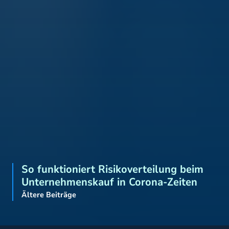
So funktioniert Risikoverteilung beim
Unternehmenskauf in Corona-Zeiten
Ältere Beiträge