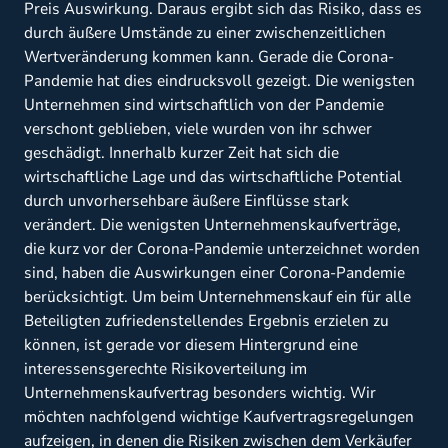
Preis Auswirkung. Daraus ergibt sich das Risiko, dass es
durch äußere Umstände zu einer zwischenzeitlichen
Wertveränderung kommen kann. Gerade die Corona-
Pandemie hat dies eindrucksvoll gezeigt. Die wenigsten
Unternehmen sind wirtschaftlich von der Pandemie
verschont geblieben, viele wurden von ihr schwer
geschädigt. Innerhalb kurzer Zeit hat sich die
wirtschaftliche Lage und das wirtschaftliche Potential
durch unvorhersehbare äußere Einflüsse stark
verändert. Die wenigsten Unternehmenskaufverträge,
die kurz vor der Corona-Pandemie unterzeichnet worden
sind, haben die Auswirkungen einer Corona-Pandemie
berücksichtigt. Um beim Unternehmenskauf ein für alle
Beteiligten zufriedenstellendes Ergebnis erzielen zu
können, ist gerade vor diesem Hintergrund eine
interessensgerechte Risikoverteilung im
Unternehmenskaufvertrag besonders wichtig. Wir
möchten nachfolgend wichtige Kaufvertragsregelungen
aufzeigen, in denen die Risiken zwischen dem Verkäufer