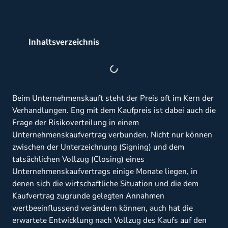
Inhaltsverzeichnis
Beim Unternehmenskauft steht der Preis oft im Kern der
Verhandlungen. Eng mit dem Kaufpreis ist dabei auch die
Frage der Risikoverteilung in einem
Unternehmenskaufvertrag verbunden. Nicht nur können
zwischen der Unterzeichnung (Signing) und dem
tatsächlichen Vollzug (Closing) eines
Unternehmenskaufvertrags einige Monate liegen, in
denen sich die wirtschaftliche Situation und die dem
Kaufvertrag zugrunde gelegten Annahmen
wertbeeinflussend verändern können, auch hat die
erwartete Entwicklung nach Vollzug des Kaufs auf den