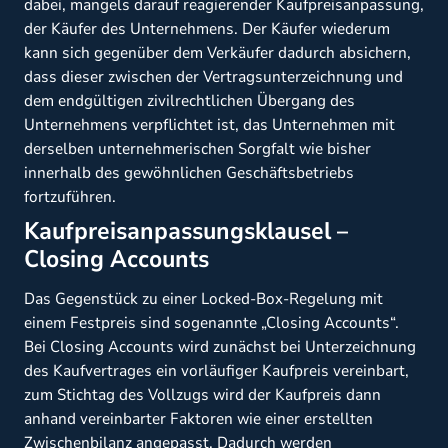
dabei, mangels darauf reagierender Kaufpreisanpassung,
der Käufer des Unternehmens. Der Käufer wiederum
kann sich gegenüber dem Verkäufer dadurch absichern,
dass dieser zwischen der Vertragsunterzeichnung und
dem endgültigen zivilrechtlichen Übergang des
Unternehmens verpflichtet ist, das Unternehmen mit
derselben unternehmerischen Sorgfalt wie bisher
innerhalb des gewöhnlichen Geschäftsbetriebs
fortzuführen.
Kaufpreisanpassungsklausel –
Closing Accounts
Das Gegenstück zu einer Locked-Box-Regelung mit
einem Festpreis sind sogenannte „Closing Accounts“.
Bei Closing Accounts wird zunächst bei Unterzeichnung
des Kaufvertrages ein vorläufiger Kaufpreis vereinbart,
zum Stichtag des Vollzugs wird der Kaufpreis dann
anhand vereinbarter Faktoren wie einer erstellten
Zwischenbilanz angepasst. Dadurch werden