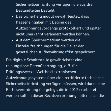
Sicherheitseinrichtung verfügen, die aus drei
Bestandteilen besteht:
Das Sicherheitsmodul gewährleistet, dass
Kasseneingaben mit Beginn des
Aufzeichnungsvorgangs protokolliert und später
nicht unerkannt verändert werden können.
Auf dem Speichermedium werden die
Einzelaufzeichnungen für die Dauer der
gesetzlichen Aufbewahrungsfrist gespeichert.
Die digitale Schnittstelle gewährleistet eine
reibungslose Datenübertragung, z. B. für
Prüfungszwecke. Welche elektronischen
Aufzeichnungssysteme über eine zertifizierte technische
Sicherheitseinrichtung verfügen müssen, wird durch eine
Rechtsverordnung festgelegt, die in 2017 erarbeitet
werden soll. In dieser Rechtsverordnung sollen auch die
Anforderungen an das Sicherheitsmodul, das
Speichermedium und die digitale Schnittstelle bestimmt