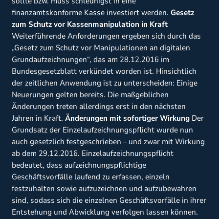
sollte bzw. muss schleunigst in eine
finanzamtskonforme Kasse investiert werden.
Gesetz
zum Schutz vor Kassenmanipulation in Kraft
Weiterführende Anforderungen ergeben sich durch das
„Gesetz zum Schutz vor Manipulationen an digitalen
Grundaufzeichnungen“, das am 28.12.2016 im
Bundesgesetzblatt verkündet worden ist. Hinsichtlich
der zeitlichen Anwendung ist zu unterscheiden: Einige
Neuerungen gelten bereits. Die maßgeblichen
Änderungen treten allerdings erst in den nächsten
Jahren in Kraft.
Änderungen mit sofortiger Wirkung
Der
Grundsatz der Einzelaufzeichnungspflicht wurde nun
auch gesetzlich festgeschrieben – und zwar mit Wirkung
ab dem 29.12.2016. Einzelaufzeichnungspflicht
bedeutet, dass aufzeichnungspflichtige
Geschäftsvorfälle laufend zu erfassen, einzeln
festzuhalten sowie aufzuzeichnen und aufzubewahren
sind, sodass sich die einzelnen Geschäftsvorfälle in ihrer
Entstehung und Abwicklung verfolgen lassen können.