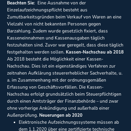
Beachten Sie
: Eine Ausnahme von der
Einzelaufzeichnungspflicht besteht aus
Zumutbarkeitsgründen beim Verkauf von Waren an eine
Vielzahl von nicht bekannten Personen gegen
Barzahlung. Zudem wurde gesetzlich fixiert, dass
Kasseneinnahmen und Kassenausgaben täglich
festzuhalten sind. Zuvor war geregelt, dass diese täglich
festgehalten werden sollen.
Kassen-Nachschau ab 2018
Ab 2018 besteht die Möglichkeit einer Kassen-
Nachschau. Dies ist ein eigenständiges Verfahren zur
zeitnahen Aufklärung steuererheblicher Sachverhalte, u.
a. im Zusammenhang mit der ordnungsgemäßen
Erfassung von Geschäftsvorfällen. Die Kassen-
Nachschau erfolgt grundsätzlich beim Steuerpflichtigen
durch einen Amtsträger der Finanzbehörde – und zwar
ohne vorherige Ankündigung und außerhalb einer
Außenprüfung.
Neuerungen ab 2020
Elektronische Aufzeichnungssysteme müssen ab
dem 1.1.2020 über eine zertifizierte technische