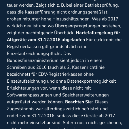
teuer werden. Zeigt sich z. B. bei einer Betriebsprüfung,
dass die Kassenführung nicht ordnungsgemäß ist,
drohen mitunter hohe Hinzuschätzungen. Was ab 2017
wirklich neu ist und wo Übergangsregelungen bestehen,
zeigt der nachfolgende Überblick.
Härtefallregelung für
Altgeräte zum 31.12.2016 abgelaufen
Für elektronische
Registrierkassen gilt grundsätzlich eine
Einzelaufzeichnungspflicht. Das
Bundesfinanzministerium sieht jedoch in einem
Schreiben aus 2010 (auch als 2. Kassenrichtlinie
bezeichnet) für EDV-Registrierkassen ohne
Einzelaufzeichnung und ohne Datenexportmöglichkeit
Erleichterungen vor, wenn diese nicht mit
Softwareanpassungen und Speichererweiterungen
aufgerüstet werden können.
Beachten Sie:
Dieses
Zugeständnis war allerdings zeitlich befristet und
endete zum 31.12.2016, sodass diese Geräte ab 2017
nicht mehr einsetzbar sind! Sofern noch nicht geschehen,