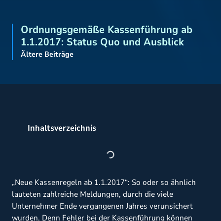
Ordnungsgemäße Kassenführung ab
1.1.2017: Status Quo und Ausblick
Ältere Beiträge
Inhaltsverzeichnis
„Neue Kassenregeln ab 1.1.2017“: So oder so ähnlich
lauteten zahlreiche Meldungen, durch die viele
Unternehmer Ende vergangenen Jahres verunsichert
wurden. Denn Fehler bei der Kassenführung können