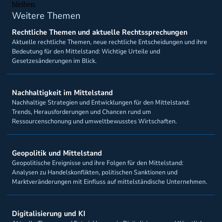
bleiben.
Weitere Themen
Rechtliche Themen und aktuelle Rechtssprechungen
Aktuelle rechtliche Themen, neue rechtliche Entscheidungen und ihre
Bedeutung für den Mittelstand: Wichtige Urteile und
Gesetzesänderungen im Blick.
Nachhaltigkeit im Mittelstand
Nachhaltige Strategien und Entwicklungen für den Mittelstand:
Trends, Herausforderungen und Chancen rund um
Ressourcenschonung und umweltbewusstes Wirtschaften.
Geopolitik und Mittelstand
Geopolitische Ereignisse und ihre Folgen für den Mittelstand:
Analysen zu Handelskonflikten, politischen Sanktionen und
Marktveränderungen mit Einfluss auf mittelständische Unternehmen.
Digitalisierung und KI