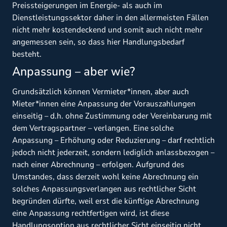
Preissteigerungen im Energie- als auch im
Dienstleistungssektor daher in den allermeisten Fällen
nicht mehr kostendeckend und somit auch nicht mehr
angemessen sein, so dass hier Handlungsbedarf
besteht.
Anpassung – aber wie?
Grundsätzlich können Vermieter*innen, aber auch
Mieter*innen eine Anpassung der Vorauszahlungen
einseitig – d.h. ohne Zustimmung oder Vereinbarung mit
dem Vertragspartner – verlangen. Eine solche
Anpassung – Erhöhung oder Reduzierung – darf rechtlich
jedoch nicht jederzeit, sondern lediglich anlassbezogen –
nach einer Abrechnung – erfolgen. Aufgrund des
Umstandes, dass derzeit wohl keine Abrechnung ein
solches Anpassungsverlangen aus rechtlicher Sicht
begründen dürfte, weil erst die künftige Abrechnung
eine Anpassung rechtfertigen wird, ist diese
Handlungsoption aus rechtlicher Sicht einseitig nicht