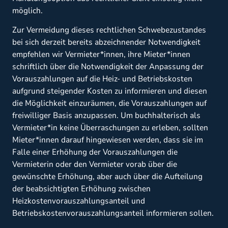
möglich.
Zur Vermeidung dieses rechtlichen Schwebezustandes
bei sich derzeit bereits abzeichnender Notwendigkeit
empfehlen wir Vermieter*innen, ihre Mieter*innen
schriftlich über die Notwendigkeit der Anpassung der
Vorauszahlungen auf die Heiz- und Betriebskosten
aufgrund steigender Kosten zu informieren und diesen
die Möglichkeit einzuräumen, die Vorauszahlungen auf
freiwilliger Basis anzupassen. Um buchhalterisch als
Vermieter*in keine Überraschungen zu erleben, sollten
Mieter*innen darauf hingewiesen werden, dass sie im
Falle einer Erhöhung der Vorauszahlungen die
Vermieterin oder den Vermieter vorab über die
gewünschte Erhöhung, aber auch über die Aufteilung
der beabsichtigten Erhöhung zwischen
Heizkostenvorauszahlungsanteil und
Betriebskostenvorauszahlungsanteil informieren sollen.