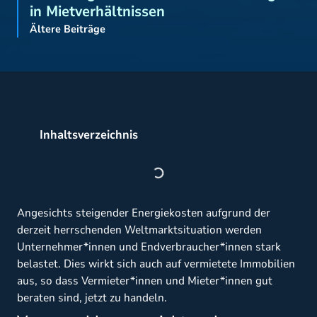
in Mietverhältnissen
Ältere Beiträge
Inhaltsverzeichnis
Angesichts steigender Energiekosten aufgrund der
derzeit herrschenden Weltmarktsituation werden
Unternehmer*innen und Endverbraucher*innen stark
belastet. Dies wirkt sich auch auf vermietete Immobilien
aus, so dass Vermieter*innen und Mieter*innen gut
beraten sind, jetzt zu handeln.