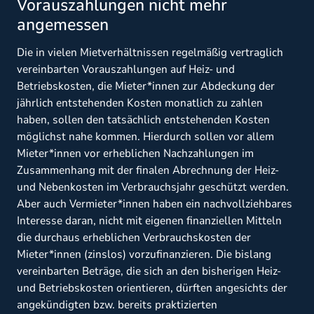
Vorauszahlungen nicht mehr
angemessen
Die in vielen Mietverhältnissen regelmäßig vertraglich
vereinbarten Vorauszahlungen auf Heiz- und
Betriebskosten, die Mieter*innen zur Abdeckung der
jährlich entstehenden Kosten monatlich zu zahlen
haben, sollen den tatsächlich entstehenden Kosten
möglichst nahe kommen. Hierdurch sollen vor allem
Mieter*innen vor erheblichen Nachzahlungen im
Zusammenhang mit der finalen Abrechnung der Heiz-
und Nebenkosten im Verbrauchsjahr geschützt werden.
Aber auch Vermieter*innen haben ein nachvollziehbares
Interesse daran, nicht mit eigenen finanziellen Mitteln
die durchaus erheblichen Verbrauchskosten der
Mieter*innen (zinslos) vorzufinanzieren. Die bislang
vereinbarten Beträge, die sich an den bisherigen Heiz-
und Betriebskosten orientieren, dürften angesichts der
angekündigten bzw. bereits p
raktizierten