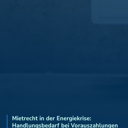
Mietrecht in der Energiekrise:
Handlungsbedarf bei Vorauszahlungen