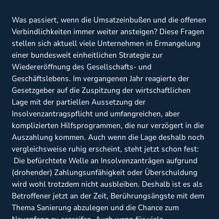
Was passiert, wenn die Umsatzeinbußen und die offenen
Verbindlichkeiten immer weiter ansteigen? Diese Fragen
stellen sich aktuell viele Unternehmen in Ermangelung
einer bundesweit einheitlichen Strategie zur
Wiedereröffnung des Gesellschafts- und
Geschäftslebens. Im vergangenen Jahr reagierte der
Gesetzgeber auf die Zuspitzung der wirtschaftlichen
Lage mit der partiellen Aussetzung der
Insolvenzantragspflicht und umfangreichen, aber
komplizierten Hilfsprogrammen, die nur verzögert in die
Auszahlung kommen. Auch wenn die Lage deshalb noch
vergleichsweise ruhig erscheint, steht jetzt schon fest:
Die befürchtete Welle an Insolvenzanträgen aufgrund
(drohender) Zahlungsunfähigkeit oder Überschuldung
wird wohl trotzdem nicht ausbleiben. Deshalb ist es als
Betroffener jetzt an der Zeit, Berührungsängste mit dem
Thema Sanierung abzulegen und die Chance zum