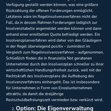
Verfügung gestellt werden können, was eine größere
Rückzahlung der offenen Forderungen ermöglicht.
Letzteres wäre im Regelinsolvenzverfahren nicht der
Fall, da in dessen Rahmen Forderungen lediglich zur
Insolvenztabelle angemeldet werden können und dann
anhand einer ermittelten Quote befriedigt werden. Ein
Insolvenzplanverfahren wird daher von den Gläubigern
in der Regel überwiegend positiv – zumindest im
Vergleich zum Regelinsolvenzverfahren – aufgenommen.
Schließlich finden die in finanzielle Not geratenen
Unternehmer durch den Insolvenzplan schneller zu ihrer
wirtschaftlichen Handlungsfreiheit zurück, weil mit der
Rechtskraft des Insolvenzplans die Aufhebung des
Insolvenzverfahrens einhergeht. Das ist insbesondere
für Unternehmen in Form von Einzelunternehmen
attraktiv, da damit die dreijährige
Restschuldbefreiungszeit vermieden bzw. verkürzt wird.
Option: Die Eigenverwaltung