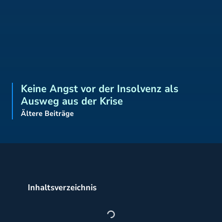
Keine Angst vor der Insolvenz als
Ausweg aus der Krise
Ältere Beiträge
Inhaltsverzeichnis