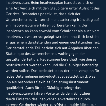
Insolvenzplan. Beim Insolvenzplan handelt es sich um
eine Art Vergleich mit den Gläubigern unter Aufsicht des
Gerichts. Besonders positiv ist, dass sich der
Unternehmer zur Unternehmenssanierung frühzeitig auf
ein Insolvenzplanverfahren vorbereiten kann. Der
Insolvenzplan kann sowohl vom Schuldner als auch vom
Insolvenzverwalter vorgelegt werden. Inhaltlich besteht
er aus einem darstellenden und einem gestaltenden Teil.
Der darstellende Teil bezieht sich auf Angaben über den
Status quo des Unternehmens, wohingegen der
gestaltende Teil u.a. Regelungen bereithält, wie dieses
restrukturiert werden kann und die Gläubiger befriedigt
werden sollen. Das bedeutet, dass der Insolvenzplan für
jedes Unternehmen individuell ausgestaltet wird, was
ihn als besonders flexibles Sanierungsinstrument
qualifiziert. Auch für die Gläubiger bringt das
Insolvenzplanverfahren Vorteile, da dem Schuldner
durch Einleiten des Insolvenzplanverfahrens durch
externe Geldgeber wieder kurzfristig liquide Mittel zur