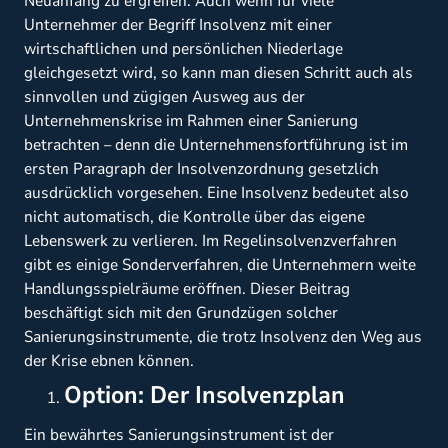
Neuanfang zu ergreifen. Auch wenn für viele
Unternehmer der Begriff Insolvenz mit einer
wirtschaftlichen und persönlichen Niederlage
gleichgesetzt wird, so kann man diesen Schritt auch als
sinnvollen und zügigen Ausweg aus der
Unternehmenskrise im Rahmen einer Sanierung
betrachten – denn die Unternehmensfortführung ist im
ersten Paragraph der Insolvenzordnung gesetzlich
ausdrücklich vorgesehen. Eine Insolvenz bedeutet also
nicht automatisch, die Kontrolle über das eigene
Lebenswerk zu verlieren. Im Regelinsolvenzverfahren
gibt es einige Sonderverfahren, die Unternehmern weite
Handlungsspielräume eröffnen. Dieser Beitrag
beschäftigt sich mit den Grundzügen solcher
Sanierungsinstrumente, die trotz Insolvenz den Weg aus
der Krise ebnen können.
Option: Der Insolvenzplan
Ein bewährtes Sanierungsinstrument ist der