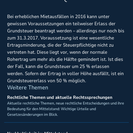
Bei erheblichen Mietausfällen in 2016 kann unter
gewissen Voraussetzungen ein teilweiser Erlass der
Grundsteuer beantragt werden – allerdings nur noch bis
zum 31.3.2017. Voraussetzung ist eine wesentliche
Ertragsminderung, die der Steuerpflichtige nicht zu
vertreten hat. Diese liegt vor, wenn der normale
Rohertrag um mehr als die Hälfte gemindert ist. Ist dies
der Fall, kann die Grundsteuer um 25 % erlassen
werden. Sofern der Ertrag in voller Höhe ausfällt, ist ein
Grundsteuererlass von 50 % möglich.
Weitere Themen
Rechtliche Themen und aktuelle Rechtssprechungen
Aktuelle rechtliche Themen, neue rechtliche Entscheidungen und ihre
Bedeutung für den Mittelstand: Wichtige Urteile und
Gesetzesänderungen im Blick.