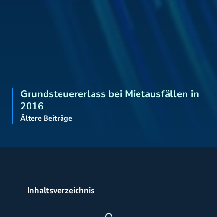
Grundsteuererlass bei Mietausfällen in
2016
Ältere Beiträge
Inhaltsverzeichnis