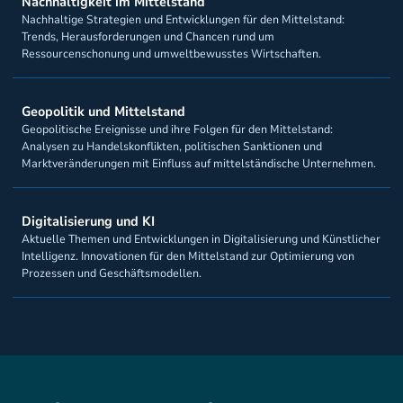
Nachhaltigkeit im Mittelstand
Nachhaltige Strategien und Entwicklungen für den Mittelstand:
Trends, Herausforderungen und Chancen rund um
Ressourcenschonung und umweltbewusstes Wirtschaften.
Geopolitik und Mittelstand
Geopolitische Ereignisse und ihre Folgen für den Mittelstand:
Analysen zu Handelskonflikten, politischen Sanktionen und
Marktveränderungen mit Einfluss auf mittelständische Unternehmen.
Digitalisierung und KI
Aktuelle Themen und Entwicklungen in Digitalisierung und Künstlicher
Intelligenz. Innovationen für den Mittelstand zur Optimierung von
Prozessen und Geschäftsmodellen.