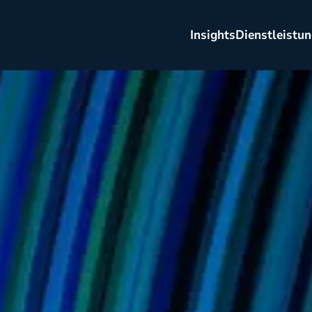
Insights
Dienstleistu