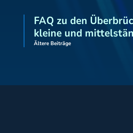
FAQ zu den Überbrüc
kleine und mittelst
Ältere Beiträge