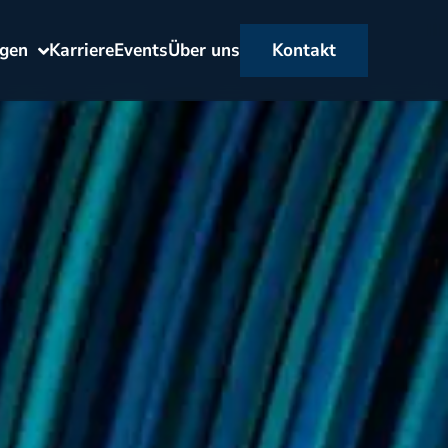
ngen
Karriere
Events
Über uns
Kontakt