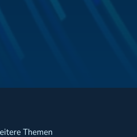
eitere Themen