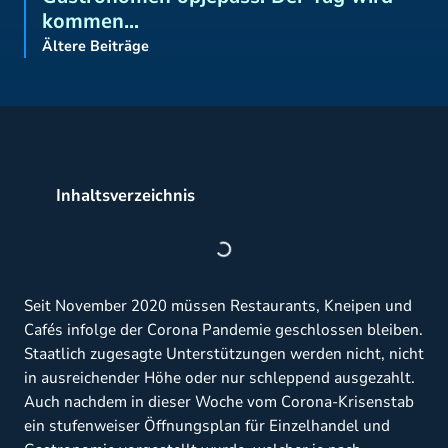
kommen…
Ältere Beiträge
Inhaltsverzeichnis
Seit November 2020 müssen Restaurants, Kneipen und
Cafés infolge der Corona Pandemie geschlossen bleiben.
Staatlich zugesagte Unterstützungen werden nicht, nicht
in ausreichender Höhe oder nur schleppend ausgezahlt.
Auch nachdem in dieser Woche vom Corona-Krisenstab
ein stufenweiser Öffnungsplan für Einzelhandel und