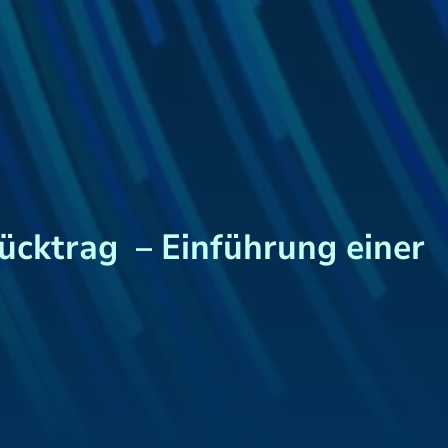
rücktrag – Einführung einer