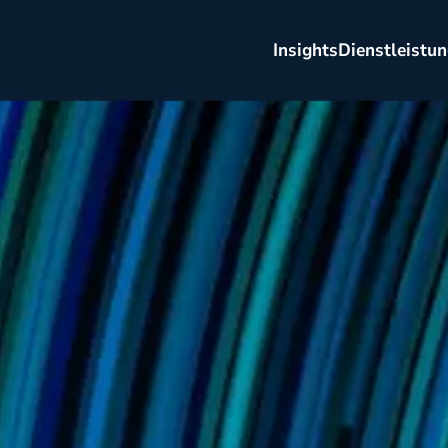
Insights
Dienstleistu