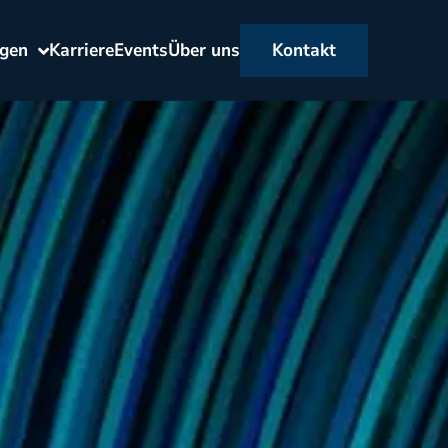
ngen
Karriere
Events
Über uns
Kontakt