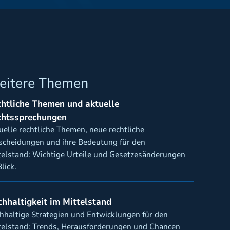
eitere Themen
htliche Themen und aktuelle
chtssprechungen
uelle rechtliche Themen, neue rechtliche
scheidungen und ihre Bedeutung für den
telstand: Wichtige Urteile und Gesetzesänderungen
lick.
hhaltigkeit im Mittelstand
hhaltige Strategien und Entwicklungen für den
telstand: Trends, Herausforderungen und Chancen