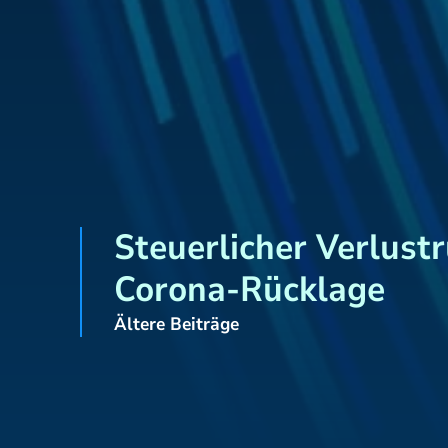
Steuerlicher Verlust
Corona-Rücklage
Ältere Beiträge