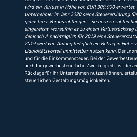
wird ein Verlust in Höhe von EUR 300.000 erwartet.
Unternehmer im Jahr 2020 seine Steuererklärung für
geleisteter Vorauszahlungen – Steuern zu zahlen hat
eingereicht, woraufhin es zu einem Verlustrücktra
demnach A nachträglich für 2019 eine Steuererstatt
2019 wird von Anfang lediglich ein Betrag in Höhe
Liquiditätsvorteil unmittelbar nutzen kann.
Der „norm
und für die Einkommensteuer. Bei der Gewerbesteuer
auch für gewerbesteuerliche Zwecke greift, ist derze
Rücklage für Ihr Unternehmen nutzen können, erteil
steuerlichen Gestaltungsmöglichkeiten.