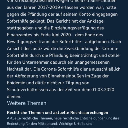
Vollstreckungsbescheid wegen Umsatzsteuerschulden
aus den Jahren 2017-2019 erlassen worden war, hatte
gegen die Pfändung der auf seinem Konto eingegangen
Soforthilfe geklagt. Das Gericht hat der Anklage
stattgegeben und die Einziehungsverfügung des
Finanzamtes bis Ende Juni 2020 – dem Ende des
Bewilligungszeitraum der Soforthilfe – aufgehoben. Nach
Ansicht der Justiz würde die Zweckbindung der Corona-
Soforthilfe durch die Pfändung beeinträchtigt und stelle
für den Unternehmer dadurch ein unangemessenen
Nachteil dar. Die Corona-Soforthilfe diene ausschließlich
der Abfederung von Einnahmeinbußen im Zuge der
Epidemie und dürfe nicht zur Tilgung von
Schuldverhältnissen aus der Zeit vor dem 01.03.2020
dienen.
Weitere Themen
Rechtliche Themen und aktuelle Rechtssprechungen
Aktuelle rechtliche Themen, neue rechtliche Entscheidungen und ihre
Bedeutung für den Mittelstand: Wichtige Urteile und