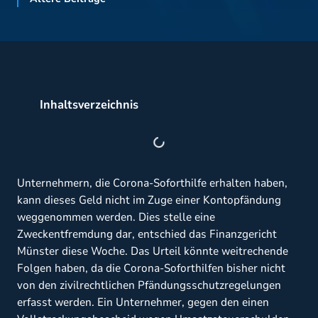
Inhaltsverzeichnis
Unternehmern, die Corona-Soforthilfe erhalten haben,
kann dieses Geld nicht im Zuge einer Kontopfändung
weggenommen werden. Dies stelle eine
Zweckentfremdung dar, entschied das Finanzgericht
Münster diese Woche. Das Urteil könnte weitrechende
Folgen haben, da die Corona-Soforthilfen bisher nicht
von den zivilrechtlichen Pfändungsschutzregelungen
erfasst werden. Ein Unternehmer, gegen den einen