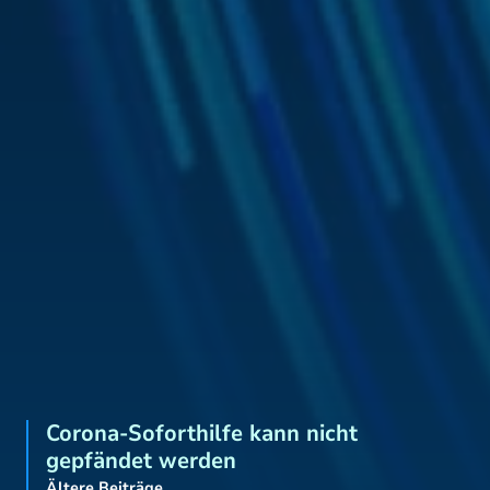
Corona-Soforthilfe kann nicht
gepfändet werden
Ältere Beiträge