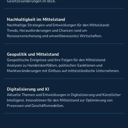
Gesetzesänderungen im Blick.
Nachhaltigkeit im Mittelstand
Nachhaltige Strategien und Entwicklungen für den Mittelstand:
Trends, Herausforderungen und Chancen rund um
Ressourcenschonung und umweltbewusstes Wirtschaften.
Geopolitik und Mittelstand
Geopolitische Ereignisse und ihre Folgen für den Mittelstand:
Analysen zu Handelskonflikten, politischen Sanktionen und
Marktveränderungen mit Einfluss auf mittelständische Unternehmen.
Digitalisierung und KI
Aktuelle Themen und Entwicklungen in Digitalisierung und Künstlicher
Intelligenz. Innovationen für den Mittelstand zur Optimierung von
Prozessen und Geschäftsmodellen.