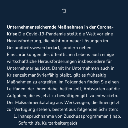
Unternehmenssichernde Maßnahmen in der Corona-
Krise
Die Covid-19-Pandemie stellt die Welt vor eine
Herausforderung, die nicht nur neuer Lösungen im
Gesundheitswesen bedarf, sondern neben
Einschränkungen des öffentlichen Lebens auch einige
wirtschaftliche Herausforderungen insbesondere für
Unternehmer auslöst. Damit Ihr Unternehmen auch in
Krisenzeit manövrierfähig bleibt, gilt es frühzeitig
Maßnahmen zu ergreifen. Im Folgenden finden Sie einen
Leitfaden, der Ihnen dabei helfen soll, Antworten auf die
Aufgaben, die es jetzt zu bewältigen gilt, zu entwickeln.
Der Maßnahmenkatalog aus Werkzeugen, die Ihnen jetzt
zur Verfügung stehen, besteht aus folgenden Schritten:
Inanspruchnahme von Zuschussprogrammen (insb.
Soforthilfe, Kurzarbeitergeld)