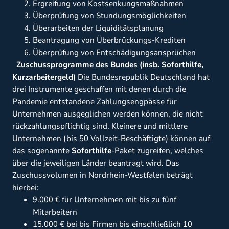
Ergreifung von Kostsenkungsmaßnahmen
Überprüfung von Stundungsmöglichkeiten
Überarbeiten der Liquiditätsplanung
Beantragung von Überbrückungs-Krediten
Überprüfung von Entschädigungsansprüchen
Zuschussprogramme des Bundes (insb. Soforthilfe,
Kurzarbeitergeld)
Die Bundesrepublik Deutschland hat
drei Instrumente geschaffen mit denen durch die
Pandemie entstandene Zahlungsengpässe für
Unternehmen ausgeglichen werden können, die nicht
rückzahlungspflichtig sind. Kleinere und mittlere
Unternehmen (bis 50 Vollzeit-Beschäftigte) können auf
das sogenannte
Soforthilfe
-Paket zugreifen, welches
über die jeweiligen Länder beantragt wird. Das
Zuschussvolumen in Nordrhein-Westfalen beträgt
hierbei:
9.000 € für Unternehmen mit bis zu fünf
Mitarbeitern
15.000 € bei bis Firmen bis einschließlich 10