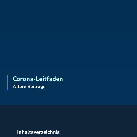
Corona-Leitfaden
Ältere Beiträge
Inhaltsverzeichnis