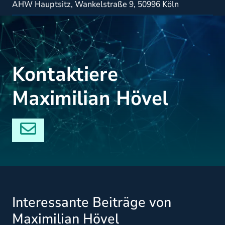
AHW Hauptsitz,
Wankelstraße 9,
50996 Köln
Kontaktiere
Maximilian Hövel
Interessante Beiträge von
Maximilian Hövel