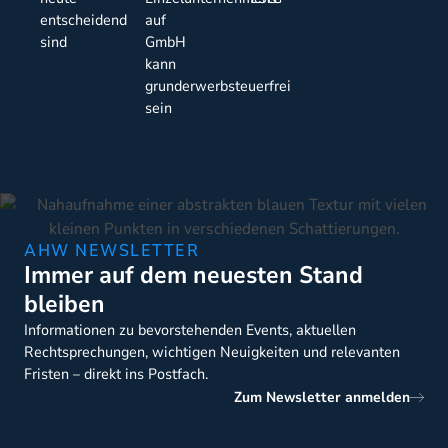
entscheidend
auf
sind
GmbH
kann
grunderwerbsteuerfrei
sein
AHW NEWSLETTER
Immer auf dem neuesten Stand
bleiben
Informationen zu bevorstehenden Events, aktuellen
Rechtsprechungen, wichtigen Neuigkeiten und relevanten
Fristen – direkt ins Postfach.
Zum Newsletter anmelden