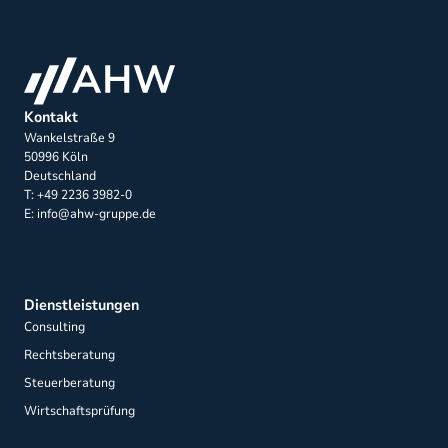
Kontakt
Wankelstraße 9
50996 Köln
Deutschland
T: +49 2236 3982-0
E: info@ahw-gruppe.de
Dienstleistungen
Consulting
Rechtsberatung
Steuerberatung
Wirtschaftsprüfung