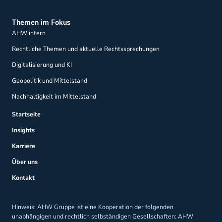
Themen im Fokus
AHW intern
Rechtliche Themen und aktuelle Rechtssprechungen
Digitalisierung und KI
Geopolitik und Mittelstand
Nachhaltigkeit im Mittelstand
Startseite
Insights
Karriere
Über uns
Kontakt
Hinweis: AHW Gruppe ist eine Kooperation der folgenden
unabhängigen und rechtlich selbständigen Gesellschaften: AHW