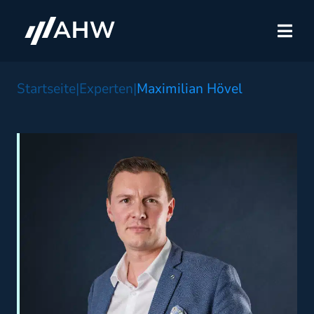
Startseite
|
Experten
|
Maximilian Hövel