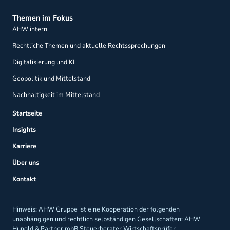
Themen im Fokus
AHW intern
Rechtliche Themen und aktuelle Rechtssprechungen
Digitalisierung und KI
Geopolitik und Mittelstand
Nachhaltigkeit im Mittelstand
Startseite
Insights
Karriere
Über uns
Kontakt
Hinweis: AHW Gruppe ist eine Kooperation der folgenden
unabhängigen und rechtlich selbständigen Gesellschaften: AHW
Hunold & Partner mbB Steuerberater Wirtschaftsprüfer