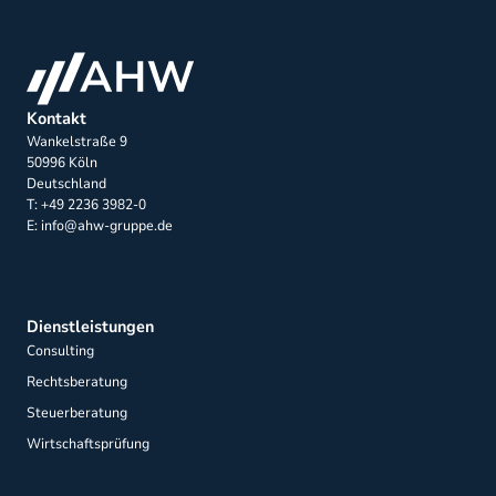
Kontakt
Wankelstraße 9
50996 Köln
Deutschland
T: +49 2236 3982-0
E: info@ahw-gruppe.de
Dienstleistungen
Consulting
Rechtsberatung
Steuerberatung
Wirtschaftsprüfung