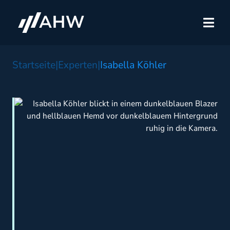
Startseite
|
Experten
|
Isabella Köhler