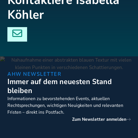
Kontaktiere Isabella
Köhler
AHW NEWSLETTER
Immer auf dem neuesten Stand
bleiben
Informationen zu bevorstehenden Events, aktuellen
Rechtsprechungen, wichtigen Neuigkeiten und relevanten
Fristen – direkt ins Postfach.
Zum Newsletter anmelden