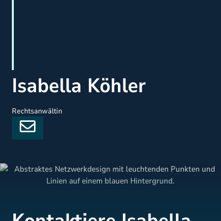
Isabella Köhler
Rechtsanwältin