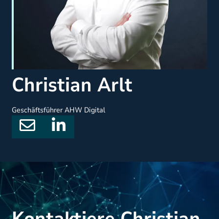
Christian Arlt
Geschäftsführer AHW Digital