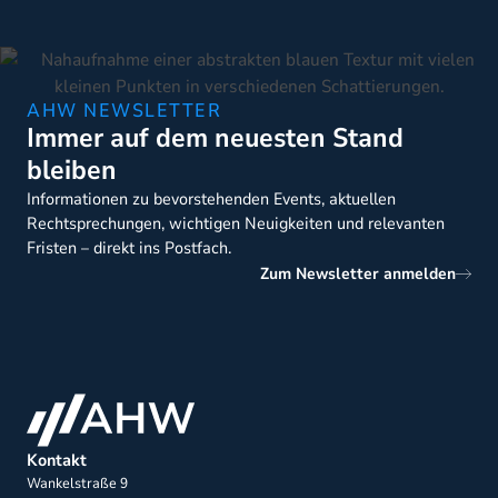
AHW NEWSLETTER
Immer auf dem neuesten Stand
bleiben
Informationen zu bevorstehenden Events, aktuellen
Rechtsprechungen, wichtigen Neuigkeiten und relevanten
Fristen – direkt ins Postfach.
Zum Newsletter anmelden
Kontakt
Wankelstraße 9