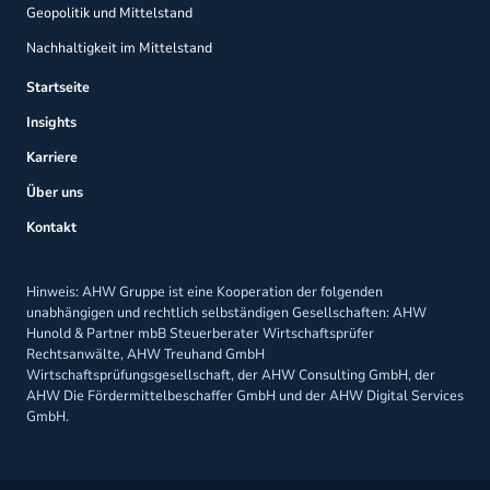
Geopolitik und Mittelstand
Nachhaltigkeit im Mittelstand
Startseite
Insights
Karriere
Über uns
Kontakt
Hinweis: AHW Gruppe ist eine Kooperation der folgenden
unabhängigen und rechtlich selbständigen Gesellschaften: AHW
Hunold & Partner mbB Steuerberater Wirtschaftsprüfer
Rechtsanwälte, AHW Treuhand GmbH
Wirtschaftsprüfungsgesellschaft, der AHW Consulting GmbH, der
AHW Die Fördermittelbeschaffer GmbH und der AHW Digital Services
GmbH.