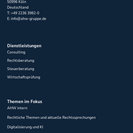
50996 Köln
Deutschland
T: +49 2236 3982-0
E: info@ahw-gruppe.de
Dienstleistungen
Consulting
Rechtsberatung
Steuerberatung
Wirtschaftsprüfung
Themen im Fokus
AHW intern
Rechtliche Themen und aktuelle Rechtssprechungen
Digitalisierung und KI